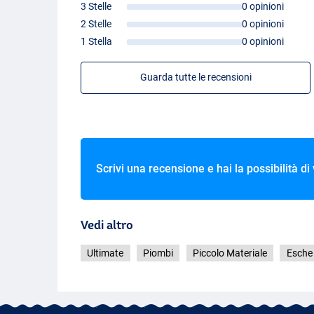
3 Stelle
0 opinioni
2 Stelle
0 opinioni
1 Stella
0 opinioni
Guarda tutte le recensioni
Scrivi una recensione e hai la possibilità di
Vedi altro
Ultimate
Piombi
Piccolo Materiale
Esche a