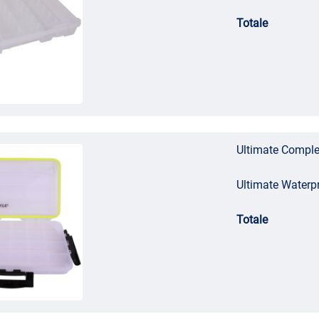
Totale
Ultimate Comple
Ultimate Waterp
Totale