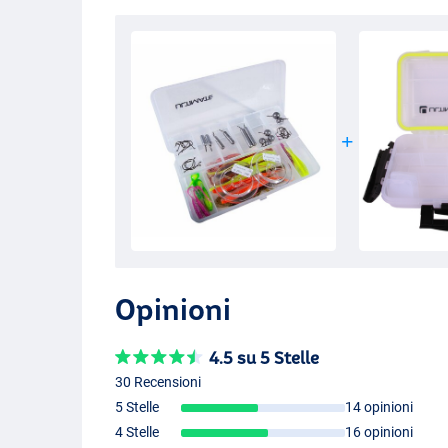
Opinioni
4.5 su 5 Stelle
30 Recensioni
5 Stelle
14 opinioni
4 Stelle
16 opinioni