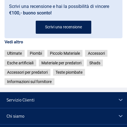
Scrivi una recensione e hai la possibilità di vincere
€100,- buono sconto!
Scrivi una recensione
Vedi altro
Ultimate
Piombi
Piccolo Materiale
Accessori
Esche artificiali
Materiale per predatori
Shads
Accessori per predatori
Teste piombate
Informazioni sul fornitore
Servizio Clienti
Chi siamo