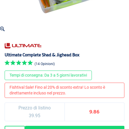
Ultimate Complete Shad & Jighead Box
(14 Opinioni)
Tempi di consegna: Da 3 a 5 giorni lavorativi
Fishtival Sale! Fino al 20% di sconto extra! Lo sconto è
direttamente incluso nel prezzo.
Prezzo di listino
9.86
39.95