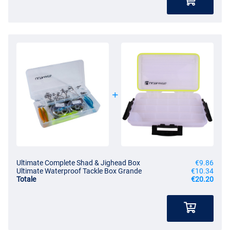
Ultimate Complete Shad & Jighead Box
€9.86
Ultimate Waterproof Tackle Box Grande
€10.34
Totale
€20.20