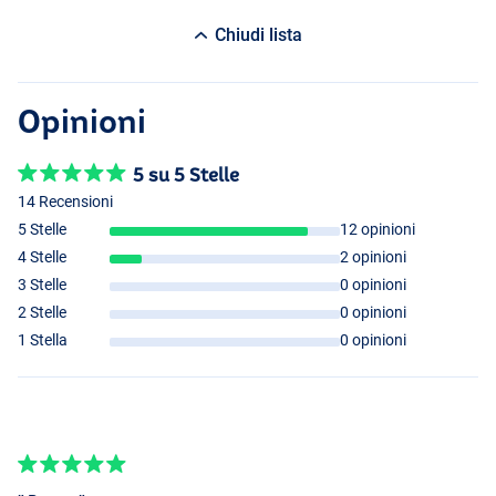
Chiudi lista
Opinioni
5 su 5 Stelle
14 Recensioni
5 Stelle
12 opinioni
4 Stelle
2 opinioni
3 Stelle
0 opinioni
2 Stelle
0 opinioni
1 Stella
0 opinioni