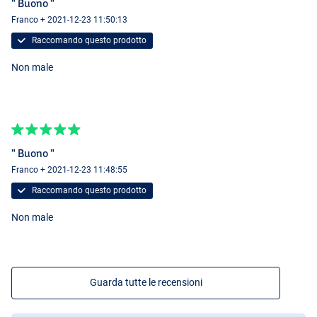
" Buono "
Franco + 2021-12-23 11:50:13
Raccomando questo prodotto
Non male
" Buono "
Franco + 2021-12-23 11:48:55
Raccomando questo prodotto
Non male
Guarda tutte le recensioni