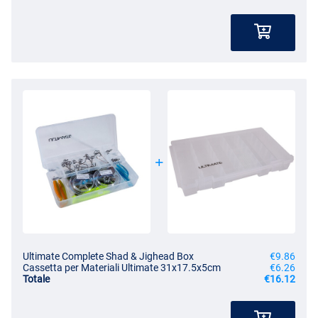
Ultimate Complete Shad & Jighead Box
€9.86
Cassetta per Materiali Ultimate 31x17.5x5cm
€6.26
Totale
€16.12