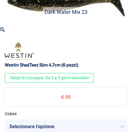
Dark Water Mix 23
Westin ShadTeez Slim 4.7cm (6 pezzi)
Tempi di consegna: Da 3 a 5 giorni lavorativi
6.95
Colore