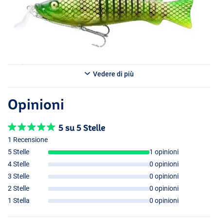
Rainbow Trout
Vedere di più
Opinioni
5 su 5 Stelle
1 Recensione
5 Stelle
1 opinioni
Pike
4 Stelle
0 opinioni
3 Stelle
0 opinioni
2 Stelle
0 opinioni
1 Stella
0 opinioni