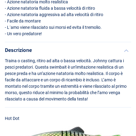
- Azione natatoria molto realistica
- Azione natatoria fluida a bassa velocità di ritiro
- Azione natatoria aggressiva ad alta velocità di ritiro
- Facile da montare
- L´amo viene rilasciato sui morsi ed evita il tremolio.
- Un vero predatore!
Descrizione
Traina o casting, ritiro ad alta o bassa velocità. Johnny cattura i
pesci predatori. Questa swimbait è un’imitazione realistica di un
Fire Tiger
pesce preda e ha un’azione natatoria molto realistica. Il corpo è
facile da attaccare e un corpo di ricambio è incluso. L’amo è
montato nel corpo tramite un estremità e viene rilasciato al primo
morso, questo riduce al minimo la probabilità che l’amo venga
rilasciato a causa del movimento della testa!
Hot Dot