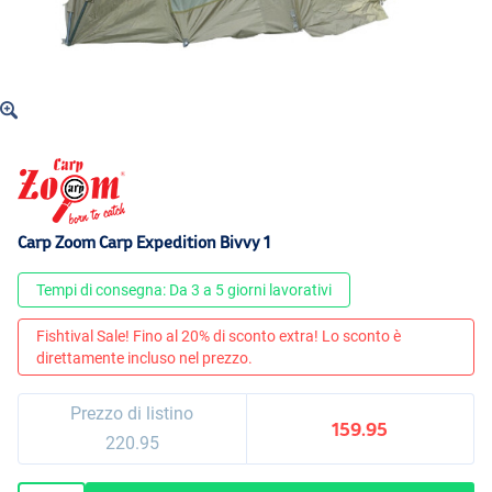
Carp Zoom Carp Expedition Bivvy 1
Tempi di consegna: Da 3 a 5 giorni lavorativi
Fishtival Sale! Fino al 20% di sconto extra! Lo sconto è
direttamente incluso nel prezzo.
Prezzo di listino
159.95
220.95