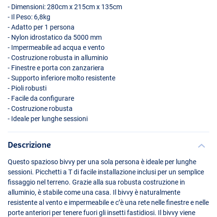
- Dimensioni: 280cm x 215cm x 135cm
- Il Peso: 6,8kg
- Adatto per 1 persona
- Nylon idrostatico da 5000 mm
- Impermeabile ad acqua e vento
- Costruzione robusta in alluminio
- Finestre e porta con zanzariera
- Supporto inferiore molto resistente
- Pioli robusti
- Facile da configurare
- Costruzione robusta
- Ideale per lunghe sessioni
Descrizione
Questo spazioso bivvy per una sola persona è ideale per lunghe
sessioni. Picchetti a T di facile installazione inclusi per un semplice
fissaggio nel terreno. Grazie alla sua robusta costruzione in
alluminio, è stabile come una casa. Il bivvy è naturalmente
resistente al vento e impermeabile e c’è una rete nelle finestre e nelle
porte anteriori per tenere fuori gli insetti fastidiosi. Il bivvy viene