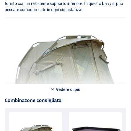
fornito con un resistente supporto inferiore. In questo bivvy si può
pescare comodamente in ogni circostanza.
Vedere di più
Combinazone consigliata