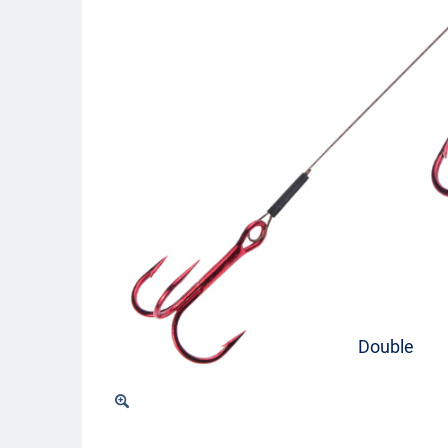
Double