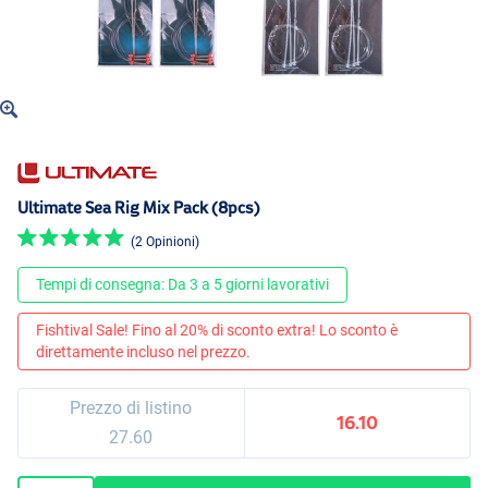
Ultimate Sea Rig Mix Pack (8pcs)
(2 Opinioni)
Tempi di consegna: Da 3 a 5 giorni lavorativi
Fishtival Sale! Fino al 20% di sconto extra! Lo sconto è
direttamente incluso nel prezzo.
Prezzo di listino
16.10
27.60