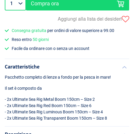
Compra ora
Aggiungi alla lista dei desideri
Consegna gratuita
per ordini di valore superiore a 99.00
Reso entro
50 giorni
Facile da ordinare con o senza un account
Caratteristiche
Pacchetto completo di lenze a fondo per la pesca in mare!
Il set è composto da
- 2x Ultimate Sea Rig Metal Boom 150cm – Size 2
- 2x Ultimate Sea Rig Red Boom 150cm – Size 6
- 2x Ultimate Sea Rig Luminous Boom 150cm – Size 4
- 2x Ultimate Sea Rig Transparent Boom 150cm – Size 8