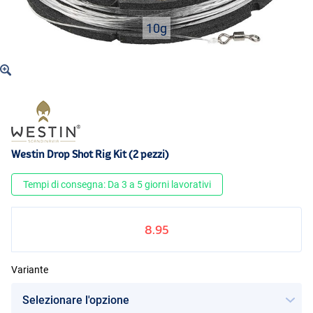
10g
Westin Drop Shot Rig Kit (2 pezzi)
Tempi di consegna: Da 3 a 5 giorni lavorativi
8.95
Variante