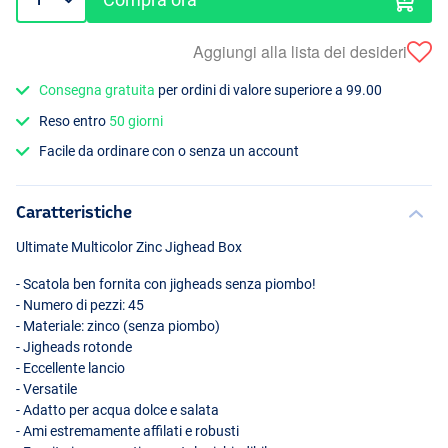
Aggiungi alla lista dei desideri
Consegna gratuita
per ordini di valore superiore a 99.00
Reso entro
50 giorni
Facile da ordinare con o senza un account
Caratteristiche
Ultimate Multicolor Zinc Jighead Box
- Scatola ben fornita con jigheads senza piombo!
- Numero di pezzi: 45
- Materiale: zinco (senza piombo)
- Jigheads rotonde
- Eccellente lancio
- Versatile
- Adatto per acqua dolce e salata
- Ami estremamente affilati e robusti