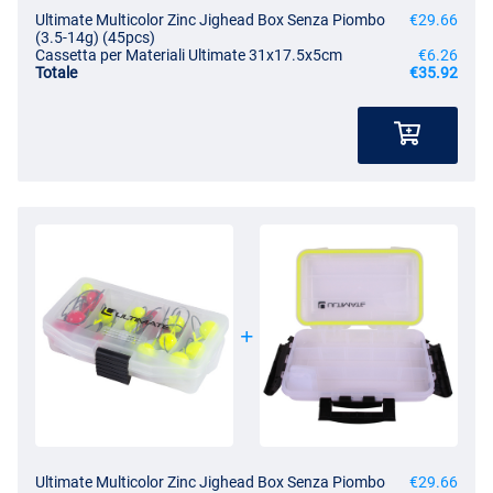
Ultimate Multicolor Zinc Jighead Box Senza Piombo
€29.66
(3.5-14g) (45pcs)
Cassetta per Materiali Ultimate 31x17.5x5cm
€6.26
Totale
€35.92
Ultimate Multicolor Zinc Jighead Box Senza Piombo
€29.66