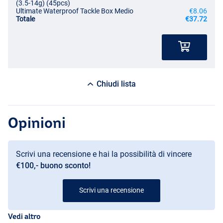
(3.5-14g) (45pcs)
Ultimate Waterproof Tackle Box Medio
€8.06
Totale
€37.72
Chiudi lista
Opinioni
Scrivi una recensione e hai la possibilità di vincere
€100,- buono sconto!
Scrivi una recensione
Vedi altro