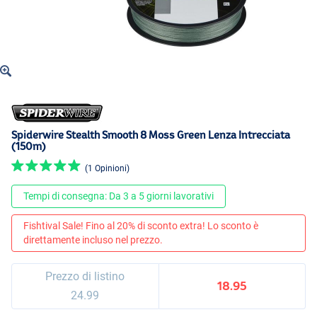
Spiderwire Stealth Smooth 8 Moss Green Lenza Intrecciata
(150m)
(1 Opinioni)
Tempi di consegna: Da 3 a 5 giorni lavorativi
Fishtival Sale! Fino al 20% di sconto extra! Lo sconto è
direttamente incluso nel prezzo.
Prezzo di listino
18.95
24.99