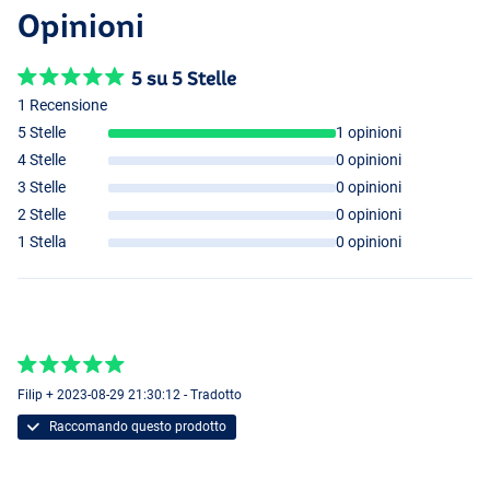
Opinioni
5 su 5 Stelle
1 Recensione
5 Stelle
1 opinioni
4 Stelle
0 opinioni
3 Stelle
0 opinioni
2 Stelle
0 opinioni
1 Stella
0 opinioni
Filip + 2023-08-29 21:30:12 - Tradotto
Raccomando questo prodotto