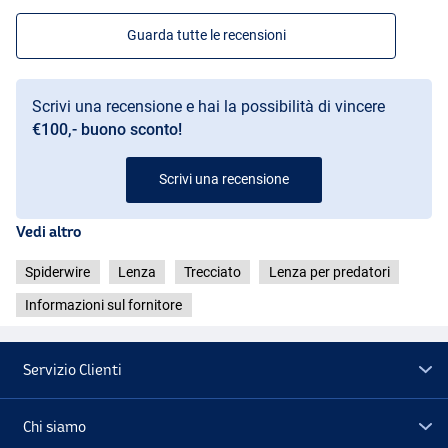
Guarda tutte le recensioni
Scrivi una recensione e hai la possibilità di vincere
€100,- buono sconto!
Scrivi una recensione
Vedi altro
Spiderwire
Lenza
Trecciato
Lenza per predatori
Informazioni sul fornitore
Servizio Clienti
Chi siamo