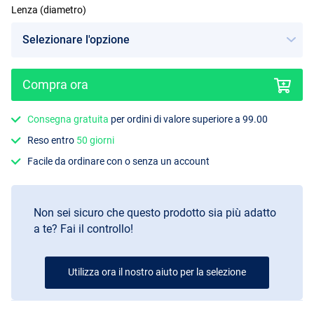
Lenza (diametro)
Compra ora
Consegna gratuita
per ordini di valore superiore a 99.00
Reso entro
50 giorni
Facile da ordinare con o senza un account
Non sei sicuro che questo prodotto sia più adatto
a te? Fai il controllo!
Utilizza ora il nostro aiuto per la selezione