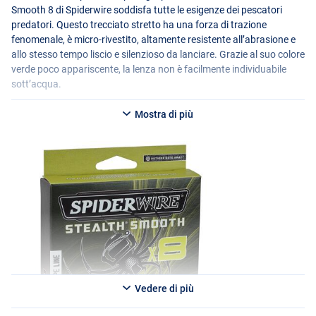
Smooth 8 di Spiderwire soddisfa tutte le esigenze dei pescatori
predatori. Questo trecciato stretto ha una forza di trazione
fenomenale, è micro-rivestito, altamente resistente all’abrasione e
allo stesso tempo liscio e silenzioso da lanciare. Grazie al suo colore
verde poco appariscente, la lenza non è facilmente individuabile
sott’acqua.
Mostra di più
Vedere di più