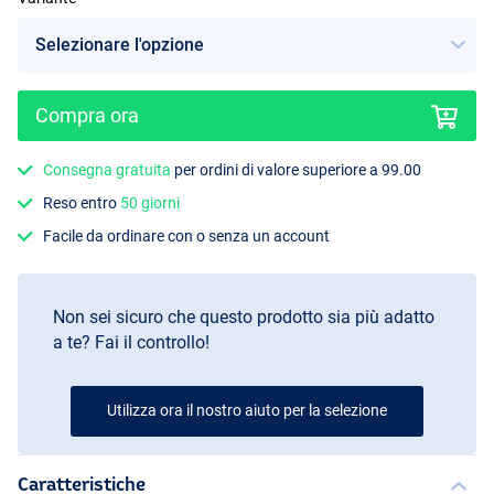
Compra ora
Consegna gratuita
per ordini di valore superiore a 99.00
Reso entro
50 giorni
Facile da ordinare con o senza un account
Non sei sicuro che questo prodotto sia più adatto
a te? Fai il controllo!
Utilizza ora il nostro aiuto per la selezione
Caratteristiche