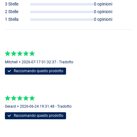
3 Stelle
0 opinioni
2 Stelle
0 opinioni
1 Stella
0 opinioni
Mitchell + 2026-07-17 01:32:37 - Tradotto
Raccomando questo prodotto
Gerard + 2026-06-24 19:31:48 - Tradotto
Raccomando questo prodotto