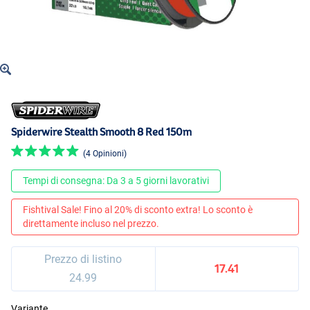
Spiderwire Stealth Smooth 8 Red 150m
(4 Opinioni)
Tempi di consegna: Da 3 a 5 giorni lavorativi
Fishtival Sale! Fino al 20% di sconto extra! Lo sconto è
direttamente incluso nel prezzo.
Prezzo di listino
17.41
24.99
Variante