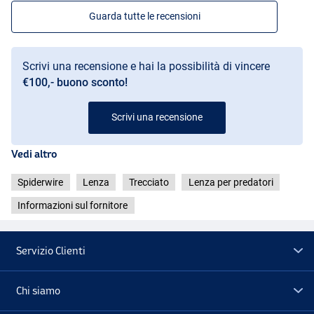
Guarda tutte le recensioni
Scrivi una recensione e hai la possibilità di vincere
€100,- buono sconto!
Scrivi una recensione
Vedi altro
Spiderwire
Lenza
Trecciato
Lenza per predatori
Informazioni sul fornitore
Servizio Clienti
Chi siamo