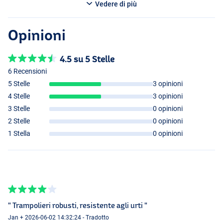
Vedere di più
Opinioni
4.5 su 5 Stelle
6 Recensioni
5 Stelle
3 opinioni
4 Stelle
3 opinioni
3 Stelle
0 opinioni
2 Stelle
0 opinioni
1 Stella
0 opinioni
" Trampolieri robusti, resistente agli urti "
Jan + 2026-06-02 14:32:24 - Tradotto