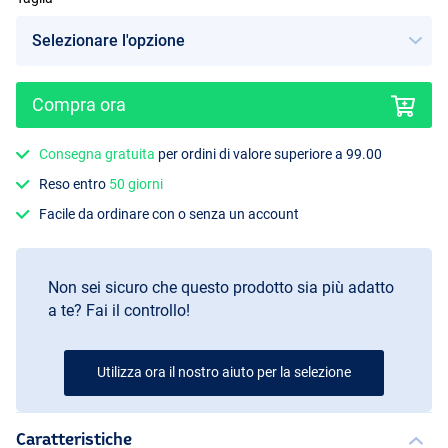
Compra ora
Consegna gratuita
per ordini di valore superiore a 99.00
Reso entro
50 giorni
Facile da ordinare con o senza un account
Non sei sicuro che questo prodotto sia più adatto
a te? Fai il controllo!
Utilizza ora il nostro aiuto per la selezione
Caratteristiche