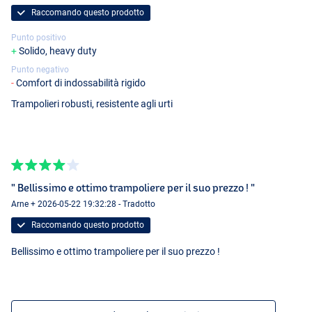
Raccomando questo prodotto
Punto positivo
Solido, heavy duty
Punto negativo
Comfort di indossabilità rigido
Trampolieri robusti, resistente agli urti
" Bellissimo e ottimo trampoliere per il suo prezzo ! "
Arne + 2026-05-22 19:32:28 - Tradotto
Raccomando questo prodotto
Bellissimo e ottimo trampoliere per il suo prezzo !