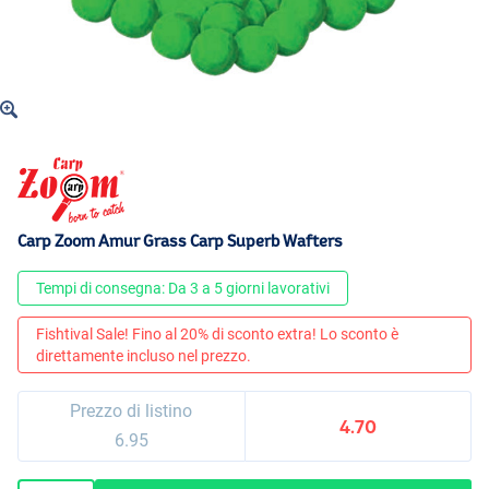
Carp Zoom Amur Grass Carp Superb Wafters
Tempi di consegna: Da 3 a 5 giorni lavorativi
Fishtival Sale! Fino al 20% di sconto extra! Lo sconto è
direttamente incluso nel prezzo.
Prezzo di listino
4.70
6.95