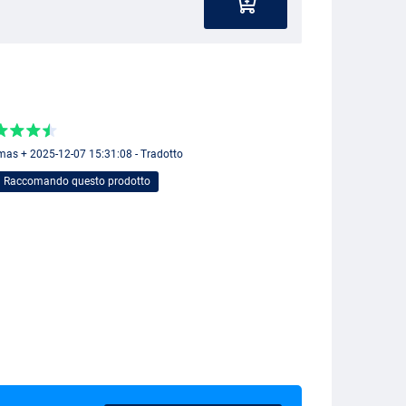
as + 2025-12-07 15:31:08 - Tradotto
Raccomando questo prodotto