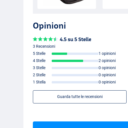
Opinioni
4.5 su 5 Stelle
3 Recensioni
5 Stelle
1 opinioni
4 Stelle
2 opinioni
3 Stelle
0 opinioni
2 Stelle
0 opinioni
1 Stella
0 opinioni
Guarda tutte le recensioni