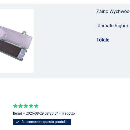
Zaino Wychwood
Ultimate Rigbox 
Totale
Bernd + 2025-08-29 08:30:54 - Tradotto
Raccomando questo prodotto