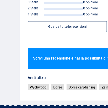
3 Stelle
0 opinioni
2 Stelle
0 opinioni
1 Stella
0 opinioni
Guarda tutte le recensioni
Scrivi una recensione e hai la possibilità di
Vedi altro
Wychwood
Borse
Borse carpfishing
Zain