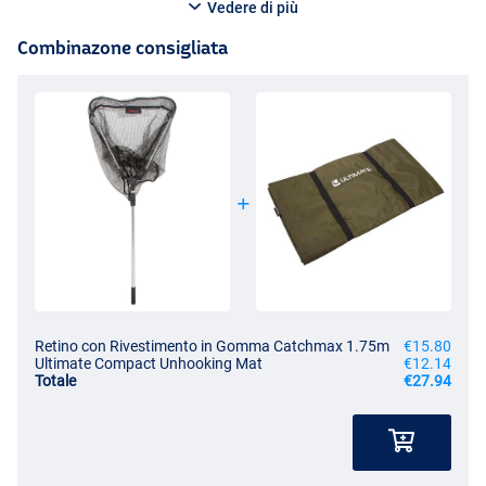
Vedere di più
Combinazone consigliata
Retino con Rivestimento in Gomma Catchmax 1.75m
€15.80
Ultimate Compact Unhooking Mat
€12.14
Totale
€27.94