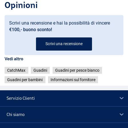
Opinioni
Scrivi una recensione e hai la possibilità di vincere
€100,- buono sconto!
Scrivi una recensione
Vedi altro
CatchMax
Guadini
Guadini per pesce bianco
Guadini per bambini
Informazioni sul fornitore
Servizio Clienti
Chi siamo