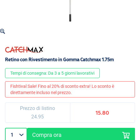
Retino con Rivestimento in Gomma Catchmax 1.75m
Tempi di consegna: Da 3 a 5 giorni lavorativi
Fishtival Sale! Fino al 20% di sconto extra! Lo sconto è
direttamente incluso nel prezzo.
Prezzo di listino
15.80
24.95
Compra ora