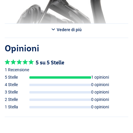
Vedere di più
Opinioni
5 su 5 Stelle
1 Recensione
5 Stelle
1 opinioni
4 Stelle
0 opinioni
3 Stelle
0 opinioni
2 Stelle
0 opinioni
1 Stella
0 opinioni