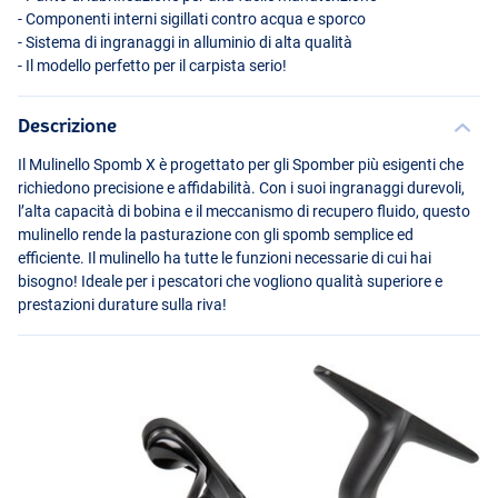
- Componenti interni sigillati contro acqua e sporco
- Sistema di ingranaggi in alluminio di alta qualità
- Il modello perfetto per il carpista serio!
Descrizione
Il Mulinello Spomb X è progettato per gli Spomber più esigenti che
richiedono precisione e affidabilità. Con i suoi ingranaggi durevoli,
l’alta capacità di bobina e il meccanismo di recupero fluido, questo
mulinello rende la pasturazione con gli spomb semplice ed
efficiente. Il mulinello ha tutte le funzioni necessarie di cui hai
bisogno! Ideale per i pescatori che vogliono qualità superiore e
prestazioni durature sulla riva!