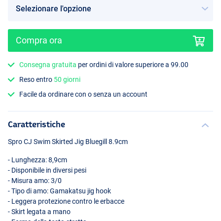
Compra ora
Consegna gratuita
per ordini di valore superiore a 99.00
Reso entro
50 giorni
Facile da ordinare con o senza un account
Caratteristiche
Spro CJ Swim Skirted Jig Bluegill 8.9cm
- Lunghezza: 8,9cm
- Disponibile in diversi pesi
- Misura amo: 3/0
- Tipo di amo: Gamakatsu jig hook
- Leggera protezione contro le erbacce
- Skirt legata a mano