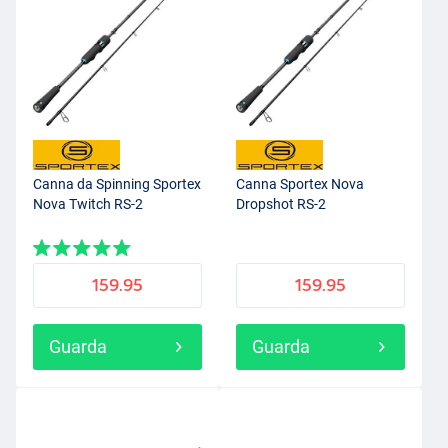
Canna da Spinning Sportex
Canna Sportex Nova
Nova Twitch RS-2
Dropshot RS-2
159.95
159.95
Guarda
Guarda