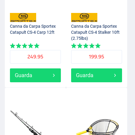
Canna da Carpa Sportex
Canna da Carpa Sportex
Catapult CS-4 Carp 12ft
Catapult CS-4 Stalker 10ft
(2.75lbs)
249.95
199.95
Guarda
Guarda